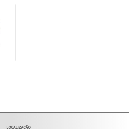
LOCALIZAÇÃO