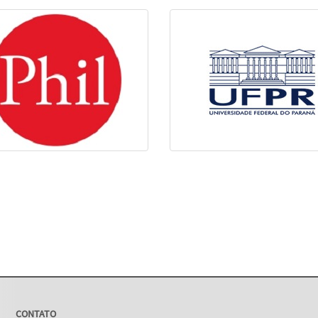
CONTATO