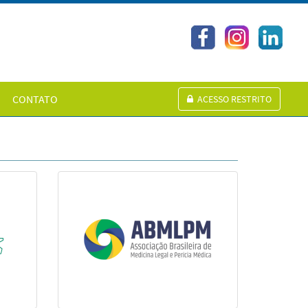
CONTATO
ACESSO RESTRITO