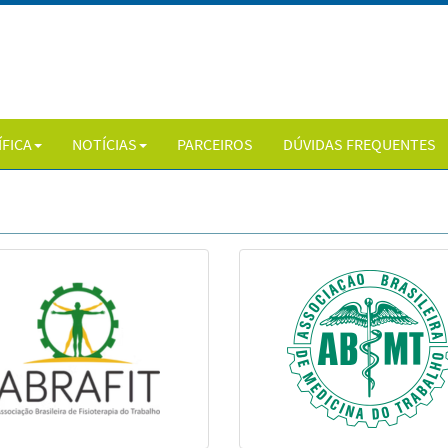
ÍFICA
NOTÍCIAS
PARCEIROS
DÚVIDAS FREQUENTES