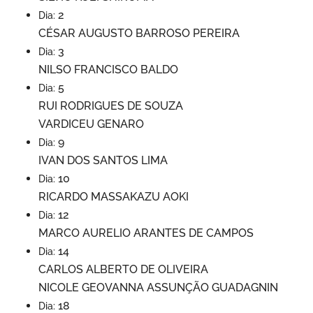
2
Dia:
CÉSAR AUGUSTO BARROSO PEREIRA
3
Dia:
NILSO FRANCISCO BALDO
5
Dia:
RUI RODRIGUES DE SOUZA
VARDICEU GENARO
9
Dia:
IVAN DOS SANTOS LIMA
10
Dia:
RICARDO MASSAKAZU AOKI
12
Dia:
MARCO AURELIO ARANTES DE CAMPOS
14
Dia:
CARLOS ALBERTO DE OLIVEIRA
NICOLE GEOVANNA ASSUNÇÃO GUADAGNIN
18
Dia: