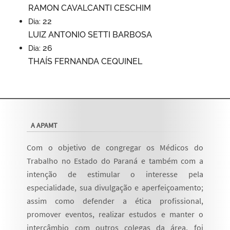
RAMON CAVALCANTI CESCHIM
22
Dia:
LUIZ ANTONIO SETTI BARBOSA
26
Dia:
THAÍS FERNANDA CEQUINEL
A APAMT
Com o objetivo de congregar os Médicos do
Trabalho no Estado do Paraná e também com a
intenção de estimular o interesse pela
especialidade, sua divulgação e aperfeiçoamento;
assim como defender a ética profissional,
promover eventos, realizar estudos e manter o
intercâmbio com outros colegas da área, foi