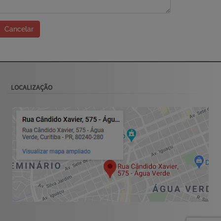
Cancelar
LOCALIZAÇÃO