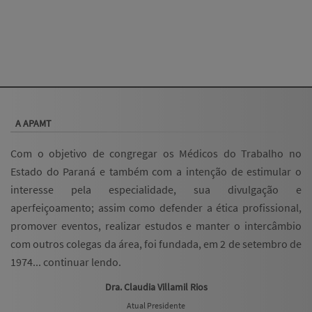
A APAMT
Com o objetivo de congregar os Médicos do Trabalho no
Estado do Paraná e também com a intenção de estimular o
interesse pela especialidade, sua divulgação e
aperfeiçoamento; assim como defender a ética profissional,
promover eventos, realizar estudos e manter o intercâmbio
com outros colegas da área, foi fundada, em 2 de setembro de
1974...
continuar lendo
.
Dra. Claudia Villamil Rios
Atual Presidente