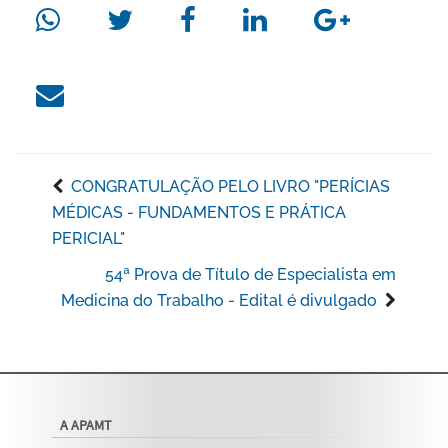
CONGRATULAÇÃO PELO LIVRO "PERÍCIAS
MÉDICAS - FUNDAMENTOS E PRÁTICA
PERICIAL"
54ª Prova de Título de Especialista em
Medicina do Trabalho - Edital é divulgado
A APAMT