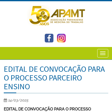
Toggl
navig
EDITAL DE CONVOCAÇÃO PARA
O PROCESSO PARCEIRO
ENSINO
14/03/2025
EDITAL DE CONVOCAÇÃO PARA O PROCESSO