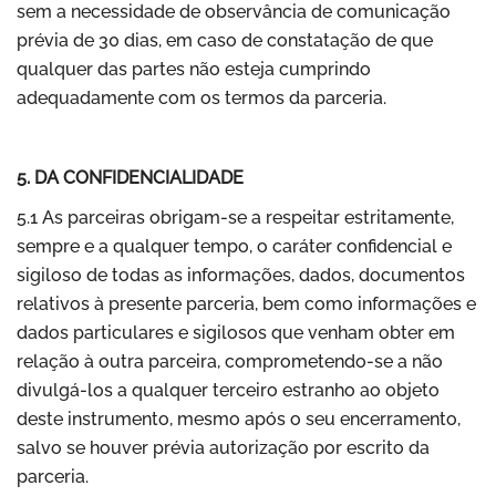
sem a necessidade de observância de comunicação
prévia de 30 dias, em caso de constatação de que
qualquer das partes não esteja cumprindo
adequadamente com os termos da parceria.
5. DA CONFIDENCIALIDADE
5.1 As parceiras obrigam-se a respeitar estritamente,
sempre e a qualquer tempo, o caráter confidencial e
sigiloso de todas as informações, dados, documentos
relativos à presente parceria, bem como informações e
dados particulares e sigilosos que venham obter em
relação à outra parceira, comprometendo-se a não
divulgá-los a qualquer terceiro estranho ao objeto
deste instrumento, mesmo após o seu encerramento,
salvo se houver prévia autorização por escrito da
parceria.