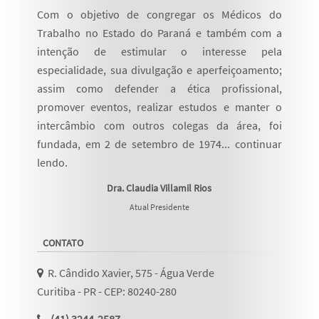
Com o objetivo de congregar os Médicos do
Trabalho no Estado do Paraná e também com a
intenção de estimular o interesse pela
especialidade, sua divulgação e aperfeiçoamento;
assim como defender a ética profissional,
promover eventos, realizar estudos e manter o
intercâmbio com outros colegas da área, foi
fundada, em 2 de setembro de 1974...
continuar
lendo
.
Dra. Claudia Villamil Rios
Atual Presidente
CONTATO
R. Cândido Xavier, 575 - Água Verde
Curitiba - PR - CEP: 80240-280