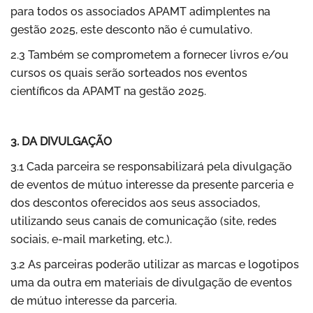
para todos os associados APAMT adimplentes na
gestão 2025, este desconto não é cumulativo.
2.3 Também se comprometem a fornecer livros e/ou
cursos os quais serão sorteados nos eventos
científicos da APAMT na gestão 2025.
3. DA DIVULGAÇÃO
3.1 Cada parceira se responsabilizará pela divulgação
de eventos de mútuo interesse da presente parceria e
dos descontos oferecidos aos seus associados,
utilizando seus canais de comunicação (site, redes
sociais, e-mail marketing, etc.).
3.2 As parceiras poderão utilizar as marcas e logotipos
uma da outra em materiais de divulgação de eventos
de mútuo interesse da parceria.