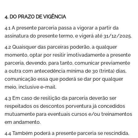
4. DO PRAZO DE VIGÊNCIA
4.1 A presente parceria passa a vigorar a partir da
assinatura do presente termo, e vigerá até 31/12/2025.
4.2 Quaisquer das parceiras poderão, a qualquer
momento, optar por resilir imotivadamente a presente
parceria, devendo, para tanto, comunicar previamente
a outra com antecedência mínima de 30 (trinta) dias,
comunicação essa que poderá se dar por qualquer
meio, inclusive e-mail.
4.3 Em caso de resilição da parceria deverão ser
respeitados os descontos porventura já concedidos
mutuamente para eventuais cursos e/ou treinamentos
em andamento.
4.4 Também poderá a presente parceria se rescindida,