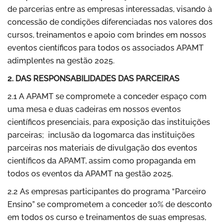
de parcerias entre as empresas interessadas, visando à
concessão de condições diferenciadas nos valores dos
cursos, treinamentos e apoio com brindes em nossos
eventos científicos para todos os associados APAMT
adimplentes na gestão 2025.
2. DAS RESPONSABILIDADES DAS PARCEIRAS
2.1 A APAMT se compromete a conceder espaço com
uma mesa e duas cadeiras em nossos eventos
científicos presenciais, para exposição das instituições
parceiras; inclusão da logomarca das instituições
parceiras nos materiais de divulgação dos eventos
científicos da APAMT, assim como propaganda em
todos os eventos da APAMT na gestão 2025.
2.2 As empresas participantes do programa “Parceiro
Ensino” se comprometem a conceder 10% de desconto
em todos os curso e treinamentos de suas empresas,