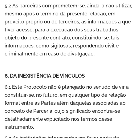
5.2 As parceiras comprometem-se, ainda, a não utilizar,
mesmo após o término da presente relação, em
proveito próprio ou de terceiros, as informações a que
tiver acesso, para a execução dos seus trabalhos
objeto do presente contrato, constituindo-se, tais
informações, como sigilosas, respondendo civil e
criminalmente em caso de divulgação.
6. DA INEXISTÊNCIA DE VÍNCULOS
6.1 Este Protocolo não é planejado no sentido de vir a
constituir-se, no futuro, em qualquer tipo de relação
formal entre as Partes além daquelas associadas ao
conceito de Parceria, cujo significado encontra-se
detalhadamente explicitado nos termos desse
instrumento.