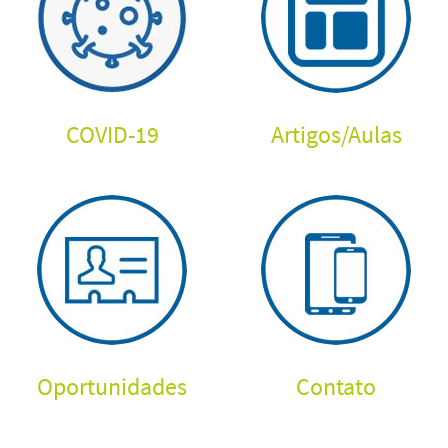
COVID-19
Artigos
/
Aulas
Oportunidades
Contato