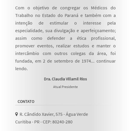
Com o objetivo de congregar os Médicos do
Trabalho no Estado do Paraná e também com a
intenção de estimular o interesse pela
especialidade, sua divulgação e aperfeiçoamento;
assim como defender a ética profissional,
promover eventos, realizar estudos e manter o
intercâmbio com outros colegas da área, foi
fundada, em 2 de setembro de 1974...
continuar
lendo
.
Dra. Claudia Villamil Rios
Atual Presidente
CONTATO
R. Cândido Xavier, 575 - Água Verde
Curitiba - PR - CEP: 80240-280