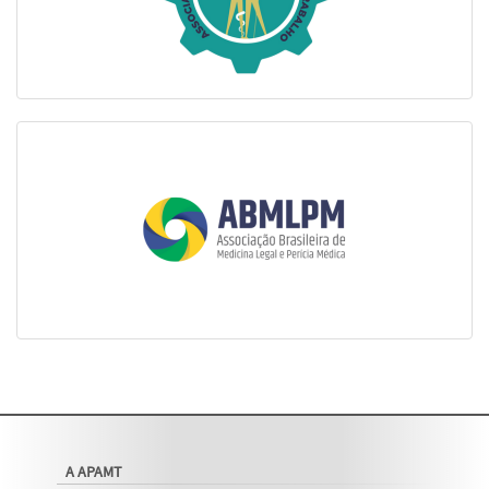
A APAMT