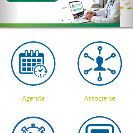
Agenda
Associe-se