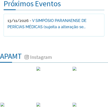
Próximos Eventos
13/11/2026 -
V SIMPÓSIO PARANAENSE DE
PERÍCIAS MÉDICAS (sujeita a alteração se...
APAMT
Instagram