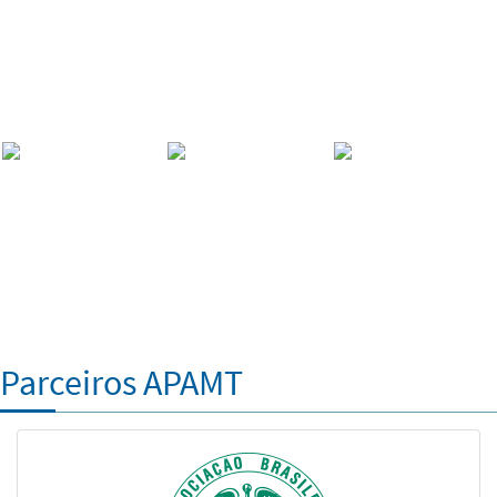
Parceiros APAMT