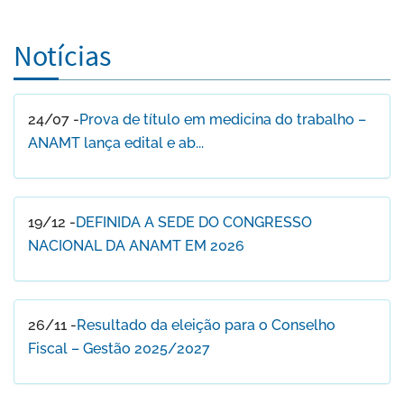
Notícias
24/07 -
Prova de título em medicina do trabalho –
ANAMT lança edital e ab...
19/12 -
DEFINIDA A SEDE DO CONGRESSO
NACIONAL DA ANAMT EM 2026
26/11 -
Resultado da eleição para o Conselho
Fiscal – Gestão 2025/2027